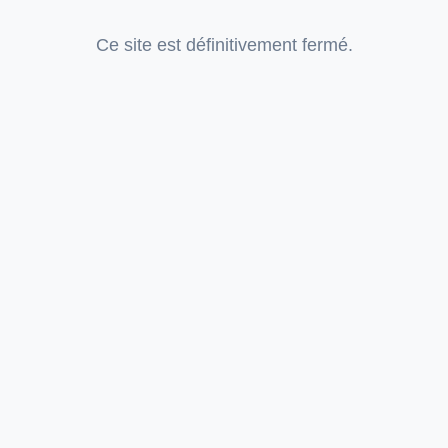
Ce site est définitivement fermé.