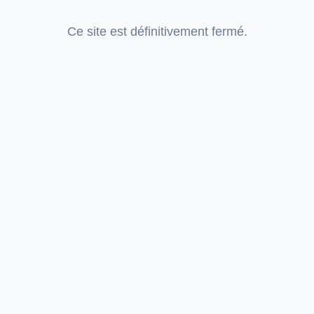
Ce site est définitivement fermé.