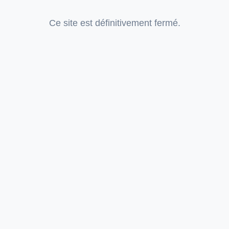
Ce site est définitivement fermé.