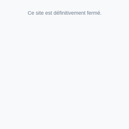
Ce site est définitivement fermé.