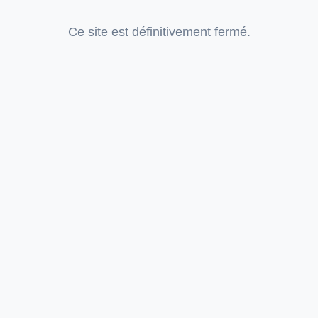
Ce site est définitivement fermé.