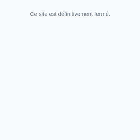
Ce site est définitivement fermé.