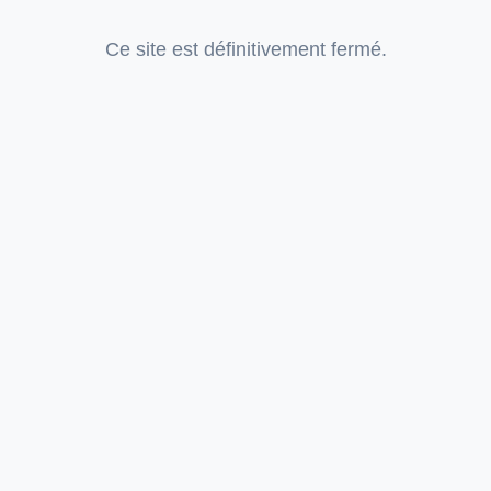
Ce site est définitivement fermé.