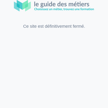
Ce site est définitivement fermé.