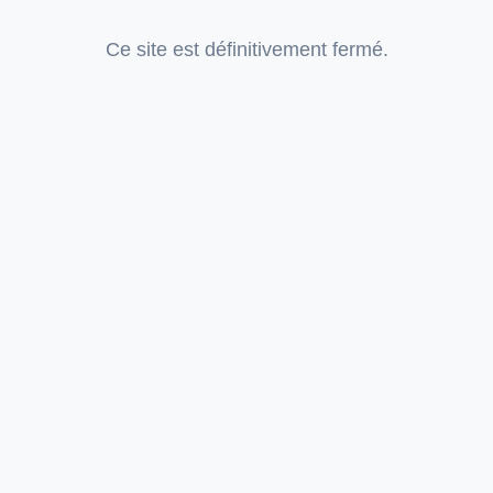
Ce site est définitivement fermé.