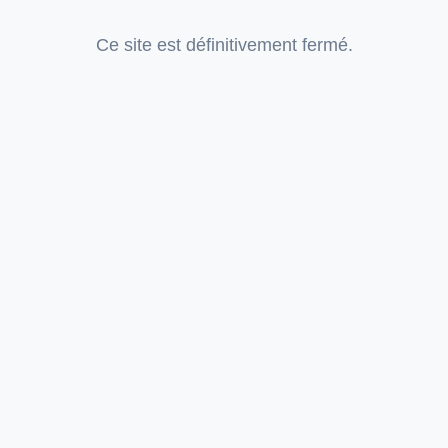
Ce site est définitivement fermé.