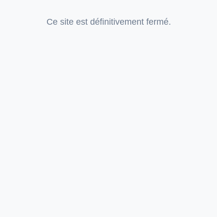
Ce site est définitivement fermé.