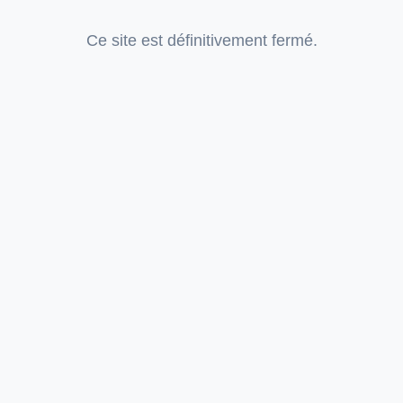
Ce site est définitivement fermé.