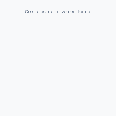
Ce site est définitivement fermé.