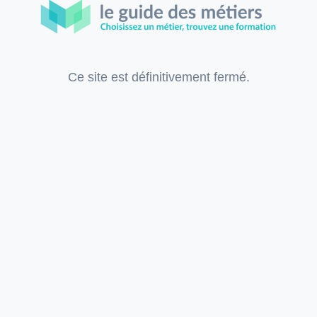
Ce site est définitivement fermé.