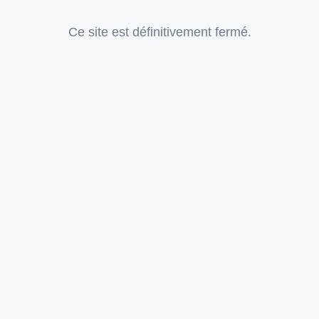
Ce site est définitivement fermé.