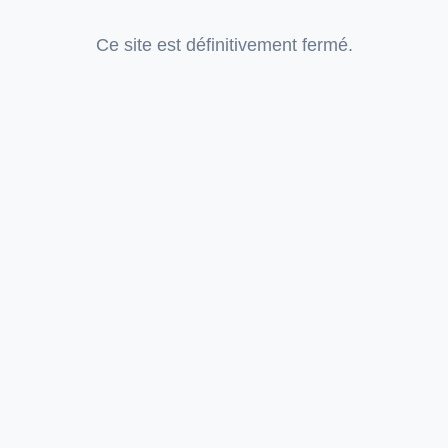
Ce site est définitivement fermé.