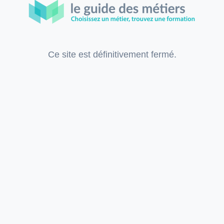
Ce site est définitivement fermé.