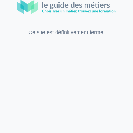
Ce site est définitivement fermé.