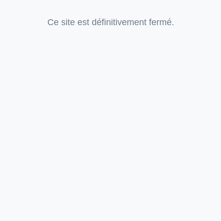
Ce site est définitivement fermé.