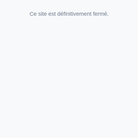
Ce site est définitivement fermé.