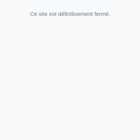
Ce site est définitivement fermé.