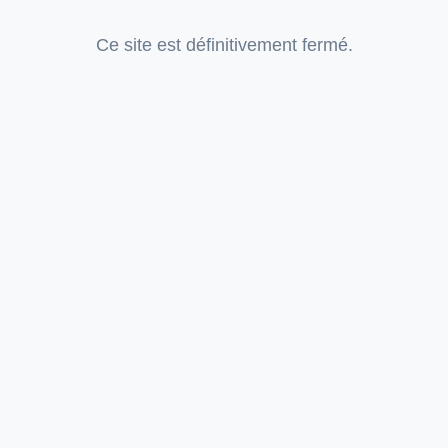
Ce site est définitivement fermé.