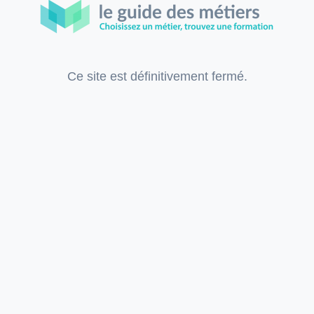
Ce site est définitivement fermé.