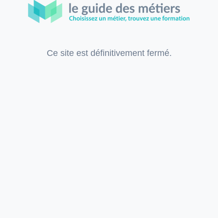
Ce site est définitivement fermé.