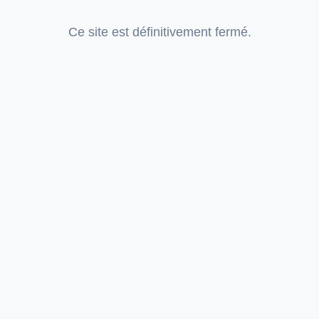
Ce site est définitivement fermé.