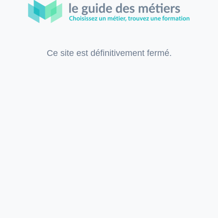
Ce site est définitivement fermé.