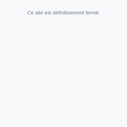
Ce site est définitivement fermé.