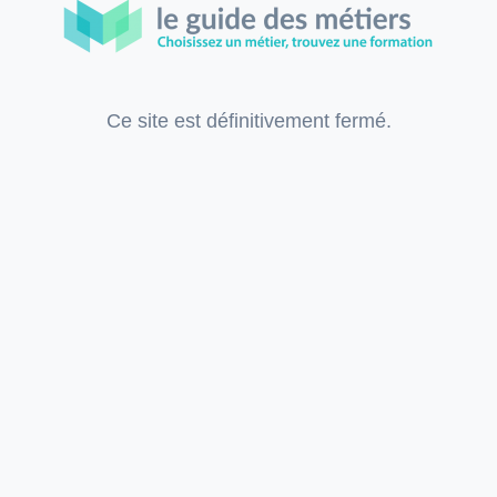
Ce site est définitivement fermé.