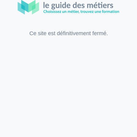
Ce site est définitivement fermé.