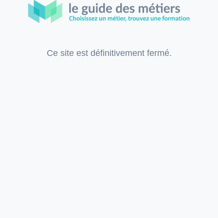
Ce site est définitivement fermé.