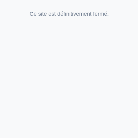
Ce site est définitivement fermé.