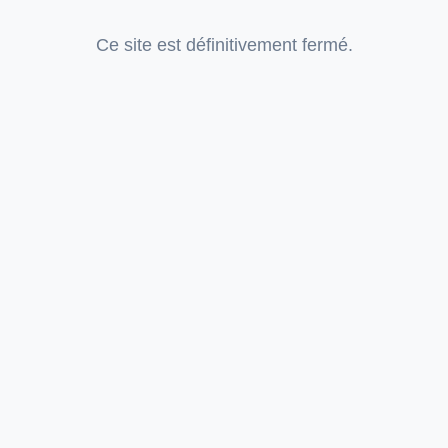
Ce site est définitivement fermé.