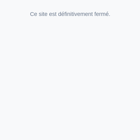
Ce site est définitivement fermé.