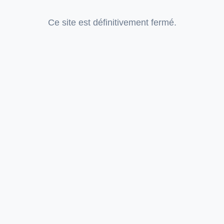
Ce site est définitivement fermé.