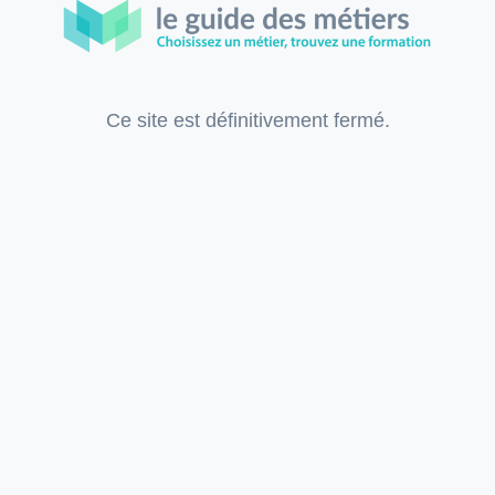
Ce site est définitivement fermé.