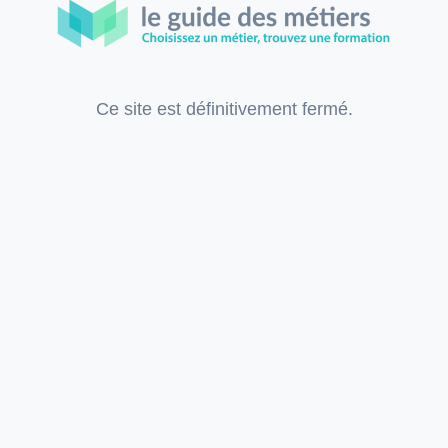
Ce site est définitivement fermé.