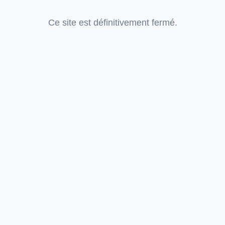
Ce site est définitivement fermé.