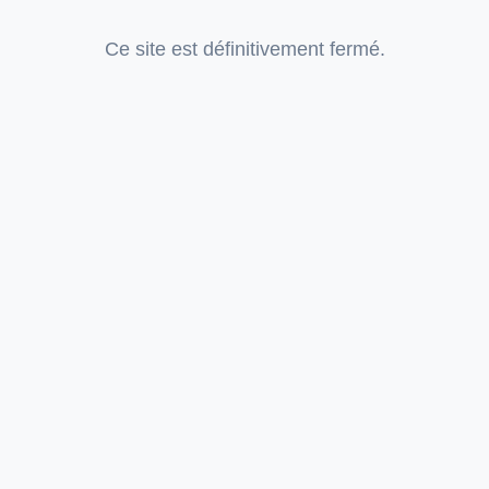
Ce site est définitivement fermé.