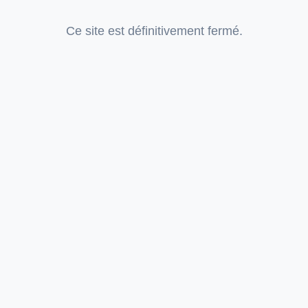
Ce site est définitivement fermé.