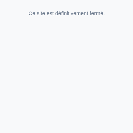
Ce site est définitivement fermé.