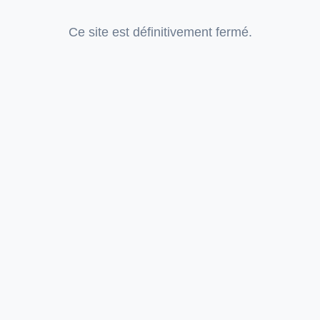
Ce site est définitivement fermé.