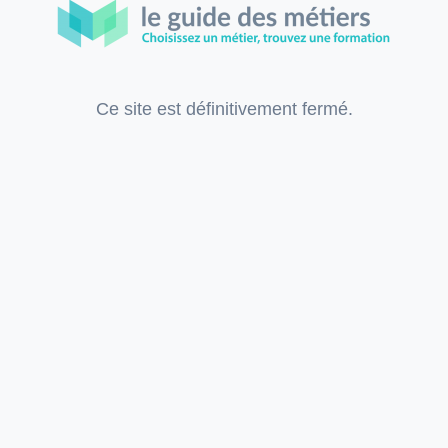
Ce site est définitivement fermé.