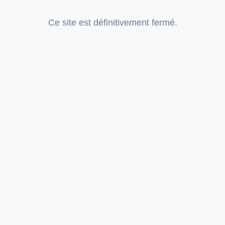
Ce site est définitivement fermé.