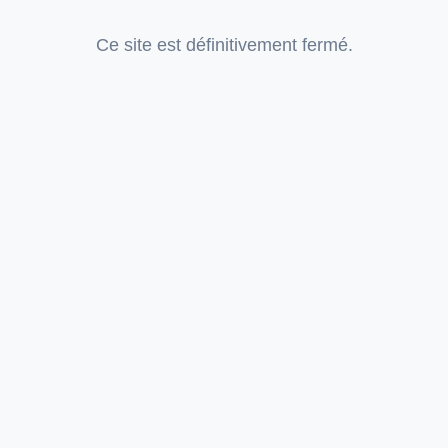
Ce site est définitivement fermé.