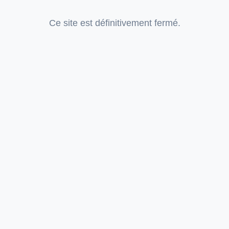
Ce site est définitivement fermé.