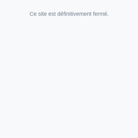
Ce site est définitivement fermé.