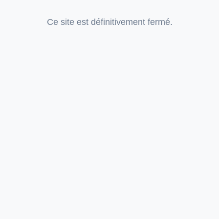
Ce site est définitivement fermé.