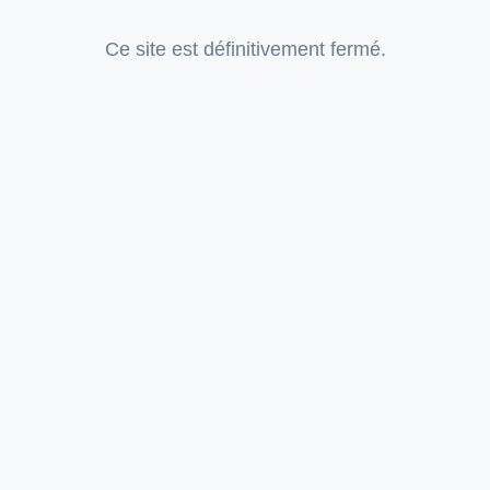
Ce site est définitivement fermé.