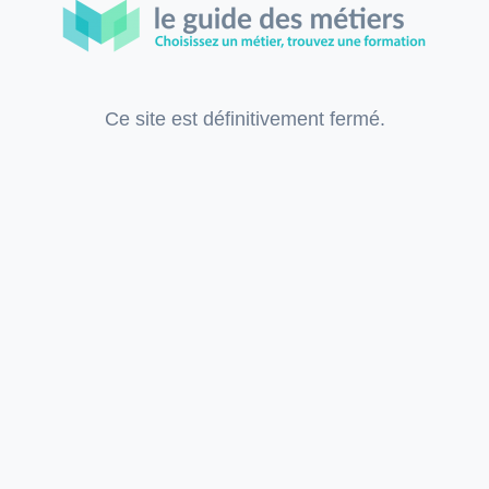
Ce site est définitivement fermé.