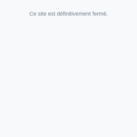
Ce site est définitivement fermé.